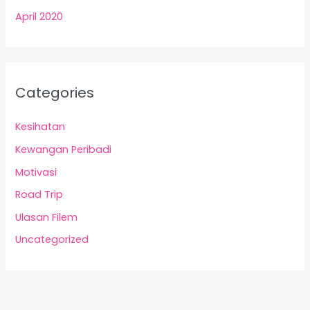
April 2020
Categories
Kesihatan
Kewangan Peribadi
Motivasi
Road Trip
Ulasan Filem
Uncategorized