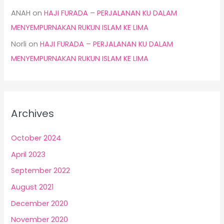
ANAH
on
HAJI FURADA – PERJALANAN KU DALAM
MENYEMPURNAKAN RUKUN ISLAM KE LIMA
Norli
on
HAJI FURADA – PERJALANAN KU DALAM
MENYEMPURNAKAN RUKUN ISLAM KE LIMA
Archives
October 2024
April 2023
September 2022
August 2021
December 2020
November 2020