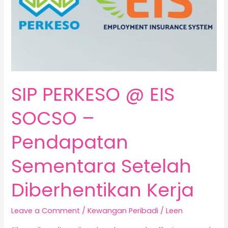
SIP PERKESO @ EIS
SOCSO –
Pendapatan
Sementara Setelah
Diberhentikan Kerja
Leave a Comment
/
Kewangan Peribadi
/
Leen